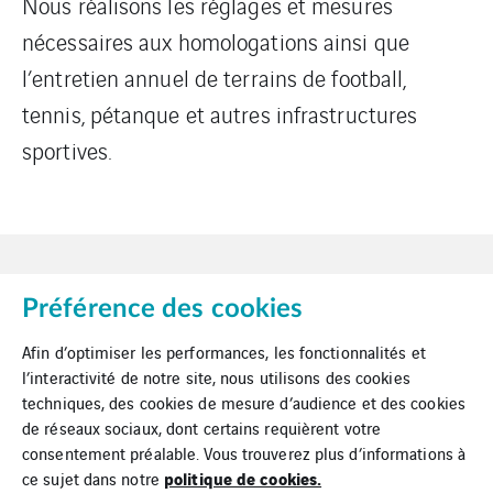
Nous réalisons les réglages et mesures
nécessaires aux homologations ainsi que
l’entretien annuel de terrains de football,
tennis, pétanque et autres infrastructures
sportives.
Préférence des cookies
Afin d’optimiser les performances, les fonctionnalités et
l’interactivité de notre site, nous utilisons des cookies
techniques, des cookies de mesure d’audience et des cookies
Mentions Légales
de réseaux sociaux, dont certains requièrent votre
Cookies
consentement préalable. Vous trouverez plus d’informations à
politique de cookies.
ce sujet dans notre