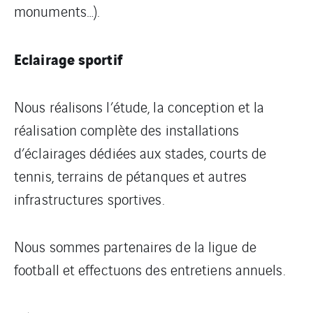
monuments…).
Eclairage sportif
Nous réalisons l’étude, la conception et la
réalisation complète des installations
d’éclairages dédiées aux stades, courts de
tennis, terrains de pétanques et autres
infrastructures sportives.
Nous sommes partenaires de la ligue de
football et effectuons des entretiens annuels.