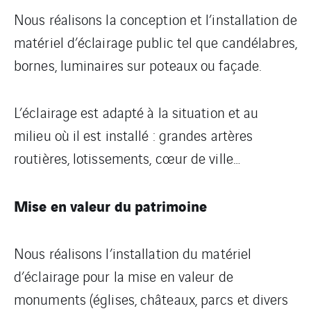
Nous réalisons la conception et l’installation de
matériel d’éclairage public tel que candélabres,
bornes, luminaires sur poteaux ou façade.
L’éclairage est adapté à la situation et au
milieu où il est installé : grandes artères
routières, lotissements, cœur de ville…
Mise en valeur du patrimoine
Nous réalisons l’installation du matériel
d’éclairage pour la mise en valeur de
monuments (églises, châteaux, parcs et divers