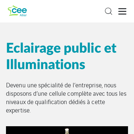
Eclairage public et
Illuminations
Devenu une spécialité de l’entreprise, nous
disposons d’une cellule complète avec tous les
niveaux de qualification dédiés à cette
expertise.