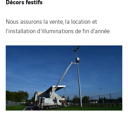
Décors festifs
Nous assurons la vente, la location et
l’installation d’illuminations de fin d’année.