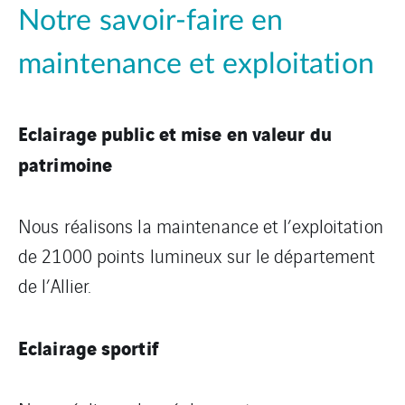
Notre savoir-faire en
maintenance et exploitation
Eclairage public et mise en valeur du
patrimoine
Nous réalisons la maintenance et l’exploitation
de 21000 points lumineux sur le département
de l’Allier.
Eclairage sportif